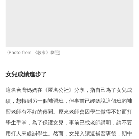
Photo from 《教束》劇照
女兒成績進步了
這名台灣媽媽在《匿名公社》分享，指自己為了女兒成
績，想轉到另一個補習班，但事前已經聽說這個班的補
習老師有不好的傳聞。原來老師會因學生做得不好而打
學生手掌，為了保護女兒，事前已找老師講明，請不要
用打人來處罰學生。然而，女兒入讀這補習班後，期中