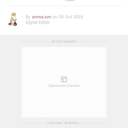
By
emma.lum
on 09 Oct 2025
Digital Editor
ADVERTISEMENT
Sponsored Content
CONTINUE READING