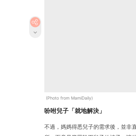
Photo from MamiDaily
吩咐兒子「就地解決」
不過，媽媽得悉兒子的需求後，並非