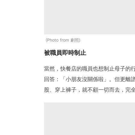
Photo from 劇照
被職員即時制止
當然，快餐店的職員也想制止母子的
回答：「小朋友沒關係啦」。但更離
股、穿上褲子，就不顧一切而去，完