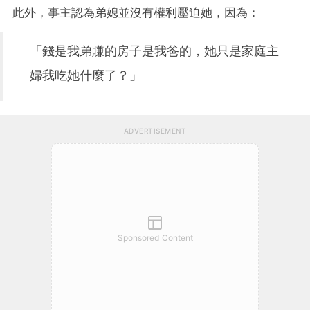
此外，事主認為弟媳並沒有權利壓迫她，因為：
「錢是我弟賺的房子是我爸的，她只是家庭主
婦我吃她什麼了？」
ADVERTISEMENT
Sponsored Content