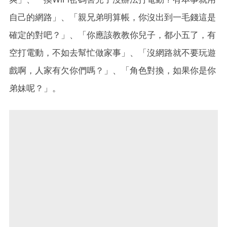
自己的網路」、「親兄弟明算帳，你沒出到一毛錢這是
確定的對吧？」、「你應該教教你兒子，都小五了，有
空打電動，不如去幫忙做家事」、「沒網路就不要玩遊
戲啊，人家有欠你們嗎？」、「角色對換，如果你是你
弟妹呢？」。