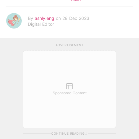
By
ashly.eng
on 28 Dec 2023
Digital Editor
ADVERTISEMENT
Sponsored Content
CONTINUE READING