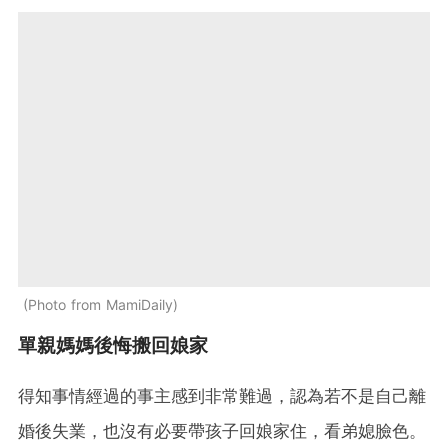
Photo from MamiDaily
單親媽媽後悔搬回娘家
得知事情經過的事主感到非常難過，認為若不是自己離
婚後失業，也沒有必要帶孩子回娘家住，看弟媳臉色。