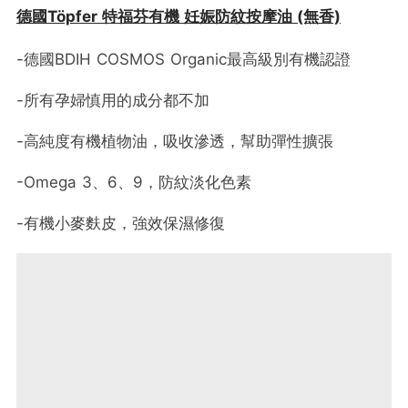
德國Töpfer 特福芬有機 妊娠防紋按摩油 (無香)
-德國BDIH COSMOS Organic最高級別有機認證
-所有孕婦慎用的成分都不加
-高純度有機植物油，吸收滲透，幫助彈性擴張
-Omega 3、6、9，防紋淡化色素
-有機小麥麩皮，強效保濕修復