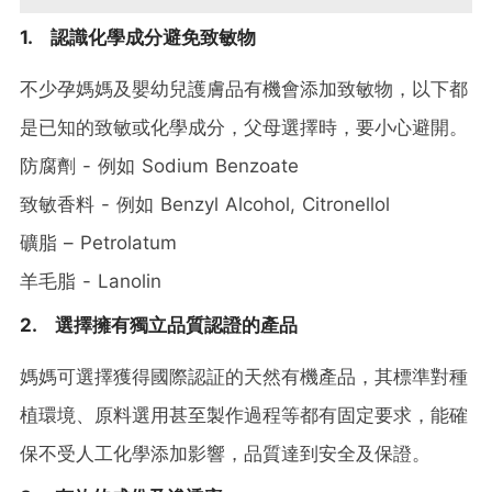
1. 認識化學成分避免致敏物
不少孕媽媽及嬰幼兒護膚品有機會添加致敏物，以下都
是已知的致敏或化學成分，父母選擇時，要小心避開。
防腐劑 - 例如 Sodium Benzoate
致敏香料 - 例如 Benzyl Alcohol, Citronellol
礦脂 – Petrolatum
羊毛脂 - Lanolin
2. 選擇擁有獨立品質認證的產品
媽媽可選擇獲得國際認証的天然有機產品，其標準對種
植環境、原料選用甚至製作過程等都有固定要求，能確
保不受人工化學添加影響，品質達到安全及保證。