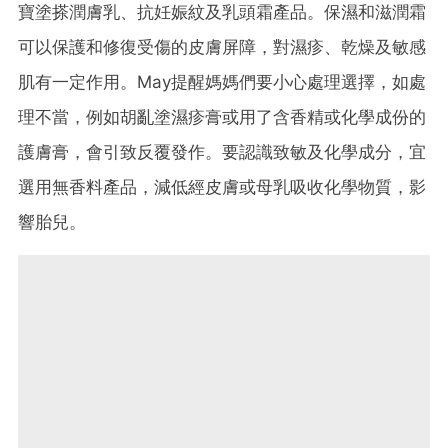
寶塗搽潤膚乳、抗妊娠紋及乳頭霜產品。保濕和滋潤霜
可以保護和修復受傷的皮膚屏障，對濕疹、乾燥及敏感
肌有一定作用。May提醒媽媽們要小心處理選擇，如處
理不當，例如胡亂塗濕疹膏或用了含香精或化學成份的
護膚膏，會引致反覆發作。要認識致敏及化學成分，宜
選用無香料產品，減低經皮膚或母乳吸收化學物質，影
響胎兒。