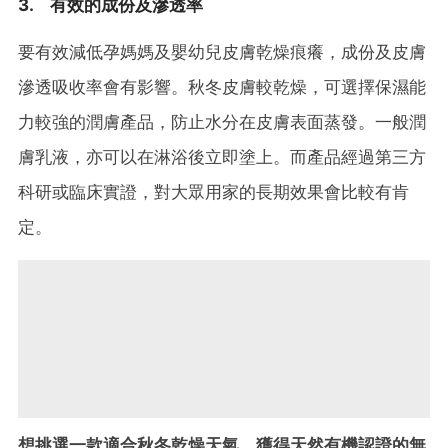
3. 有效的成份及滲透率
要有效減低孕媽媽及嬰幼兒皮膚乾燥痕癢，成份及皮膚
滲透吸收率會有影響。秋冬皮膚較乾燥，可選擇保濕能
力較強的潤膚產品，防止水分在皮膚表面蒸發。一般潤
膚乳液，亦可以在淋浴後立即塗上。而產品經過第三方
科研或臨床實證，對大眾用家的長期效果會比較有肯
定。
想挑選一款適合秋冬乾燥天氣、獲得天然有機認證的無