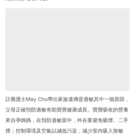
註冊護士May Chu帶出家族遺傳是過敏其中一個原因，
父母正確預防過敏有助寶寶健康成長。寶寶吸收的營養
來自孕媽媽，在預防過敏當中，外在要避免吸煙、二手
煙；控制環境及空氣以減低污染，減少室內吸入致敏