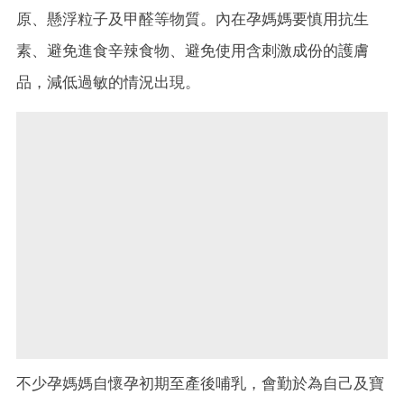
原、懸浮粒子及甲醛等物質。內在孕媽媽要慎用抗生
素、避免進食辛辣食物、避免使用含刺激成份的護膚
品，減低過敏的情況出現。
不少孕媽媽自懷孕初期至產後哺乳，會勤於為自己及寶