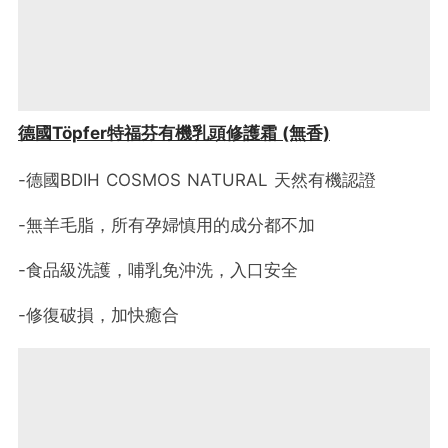
德國Töpfer特福芬有機乳頭修護霜 (無香)
-德國BDIH COSMOS NATURAL 天然有機認證
-無羊毛脂，所有孕婦慎用的成分都不加
-食品級洗護，哺乳免沖洗，入口安全
-修復破損，加快癒合