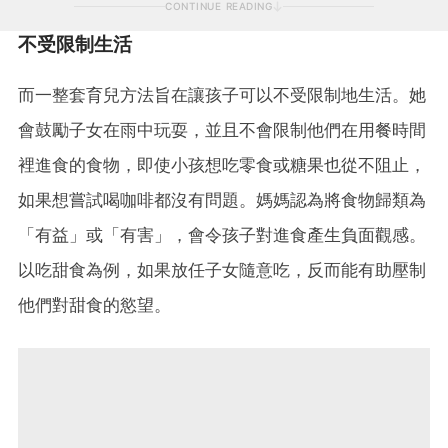
CONTINUE READING
不受限制生活
而一整套育兒方法旨在讓孩子可以不受限制地生活。她
會鼓勵子女在雨中玩耍，並且不會限制他們在用餐時間
裡進食的食物，即使小孩想吃零食或糖果也從不阻止，
如果想嘗試喝咖啡都沒有問題。媽媽認為將食物歸類為
「有益」或「有害」，會令孩子對進食產生負面觀感。
以吃甜食為例，如果放任子女隨意吃，反而能有助壓制
他們對甜食的慾望。