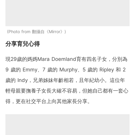
Photo from 翻攝自《Mirror》
分享育兒心得
現29歲的媽媽Mara Doemland育有四名子女，分別為
9 歲的 Emmy、7 歲的 Murphy、5 歲的 Ripley 和 2
歲的 Indy，兄弟姊妹年齡相若，且年紀幼小。這位年
輕母親要撫養子女長大確不容易，但她自己都有一套心
得，更在社交平台上向其他家長分享。