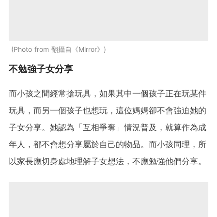
Photo from 翻攝自《Mirror》
不勉強子女分享
而小孩之間經常搶玩具，如果其中一個孩子正在玩某件
玩具，而另一個孩子也想玩，這位媽媽卻不會強迫她的
子女分享。她認為「互相爭奪」情況普及，就算作為成
年人，都不會想分享屬於自己的物品。而小孩同理，所
以家長應切身處地理解子女想法，不應勉強他們分享。