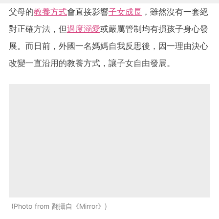
父母的
教養方式
會直接影響
子女成長
，雖然沒有一套絕
對正確方法，但
過度溺愛
或嚴厲管制均有損孩子身心發
展。而日前，外國一名媽媽自我反思後，因一理由決心
改變一直沿用的教養方式，讓子女自由發展。
Photo from 翻攝自《Mirror》