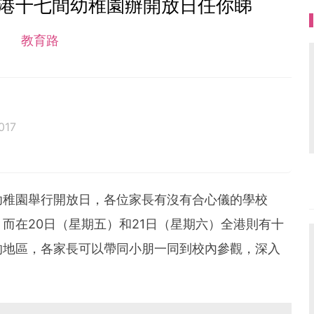
全港十七間幼稚園辦開放日任你睇
教育路
017
幼稚園舉行開放日，各位家長有沒有合心儀的學校
而在20日（星期五）和21日（星期六）全港則有十
的地區，各家長可以帶同小朋一同到校內參觀，深入