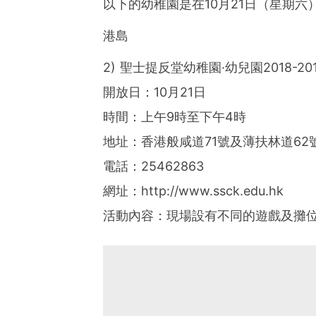
以下的幼稚園是在10月21日（星期六
港島
2) 聖士提反堂幼稚園·幼兒園2018-2
開放日：10月21日
時間：上午9時至下午4時
地址：香港般咸道71號及薄扶林道62
電話：25462863
網址：http://www.ssck.edu.hk
活動內容：現場設有不同的遊戲及攤