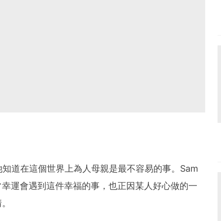
她知道在這個世界上為人母親是最不容易的事。Sam
常幸運會遇到這件幸福的事，也正因某人好心做的一
情。