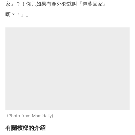
家』？！你兒如果有穿外套就叫『包葉回家』
啊？！」。
Photo from Mamidaily
有關檳榔的介紹