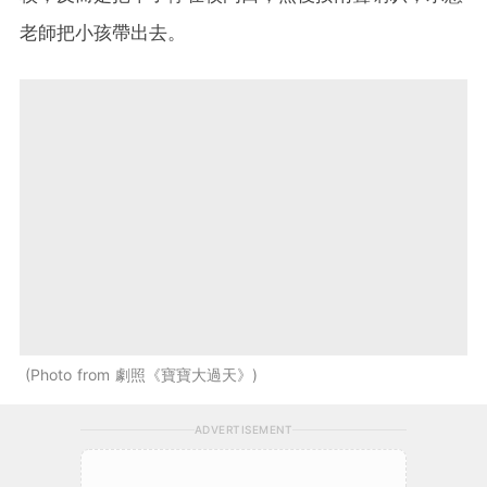
老師把小孩帶出去。
Photo from 劇照《寶寶大過天》
ADVERTISEMENT