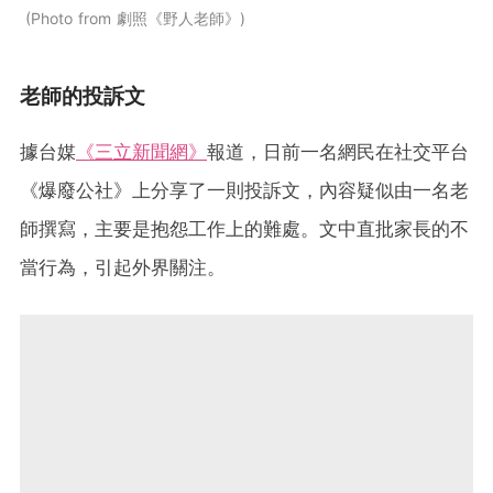
Photo from 劇照《野人老師》
老師的投訴文
據台媒
《三立新聞網》
報道，日前一名網民在社交平台
《爆廢公社》上分享了一則投訴文，內容疑似由一名老
師撰寫，主要是抱怨工作上的難處。文中直批家長的不
當行為，引起外界關注。