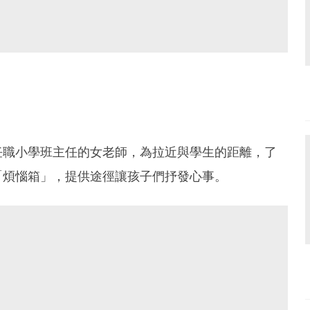
任職小學班主任的女老師，為拉近與學生的距離，了
「煩惱箱」，提供途徑讓孩子們抒發心事。