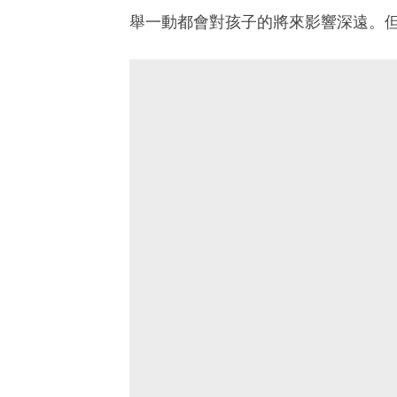
舉一動都會對孩子的將來影響深遠。