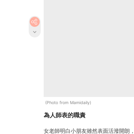
Photo from Mamidaily
為人師表的職責
女老師明白小朋友雖然表面活潑開朗