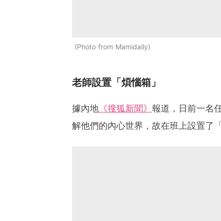
Photo from Mamidaily
老師設置「煩惱箱」
據內地
《搜狐新聞》
報道，日前一名
解他們的內心世界，故在班上設置了