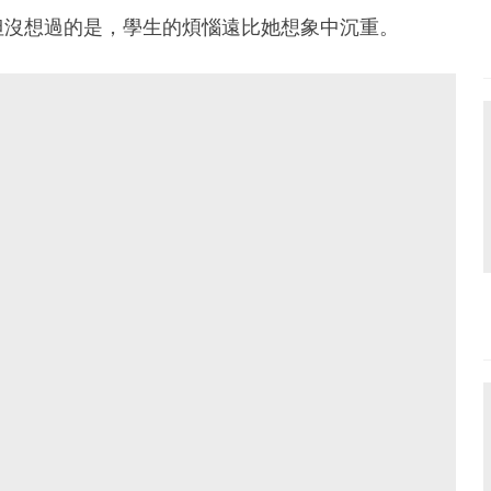
但沒想過的是，學生的煩惱遠比她想象中沉重。