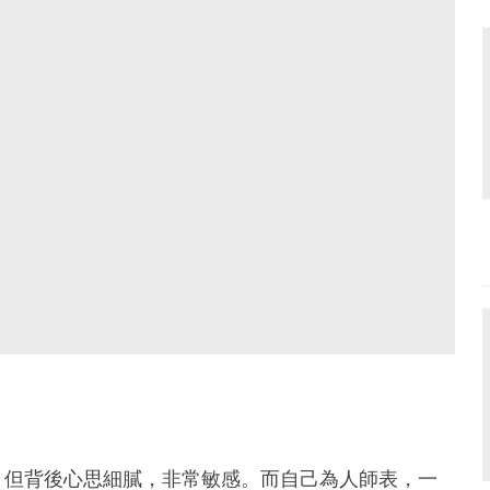
，但背後心思細膩，非常敏感。而自己為人師表，一