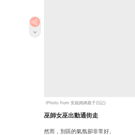
Photo from 安妮媽媽親子日記
巫師女巫出動通街走
然而，別區的氣氛卻非常好。