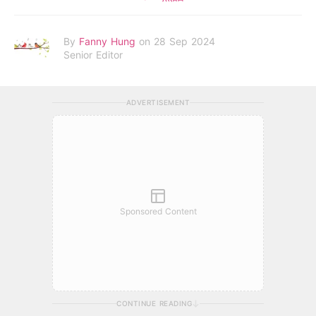
By
Fanny Hung
on 28 Sep 2024
Senior Editor
ADVERTISEMENT
Sponsored Content
CONTINUE READING