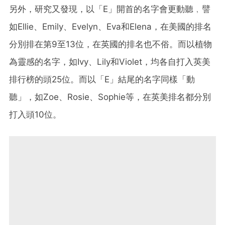
另外，研究又發現，以「E」開首的名字會更動聽﹐譬
如Ellie、Emily、Evelyn、Eva和Elena，在美國的排名
分別排在第9至13位，在英國的排名也不俗。而以植物
為靈感的名字，如Ivy、Lily和Violet，均各自打入英美
排行榜的頭25位。而以「E」結尾的名字同樣「動
聽」，如Zoe、Rosie、Sophie等，在英美排名都分別
打入頭10位。