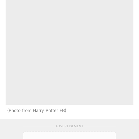
Photo from Harry Potter FB
ADVERTISEMENT