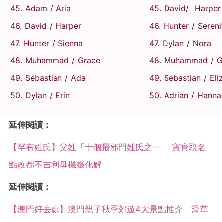
45. Adam / Aria
45. David/ Harper
46. David / Harper
46. Hunter / Sereni
47. Hunter / Sienna
47. Dylan / Nora
48. Muhammad / Grace
48. Muhammad / G
49. Sebastian / Ada
49. Sebastian / Eli
50. Dylan / Erin
50. Adrian / Hanna
延伸閱讀：
【罕有姓氏】父姓「十個最邪門姓氏之一」 寶寶取名
點改都不吉利母機靈化解
延伸閱讀：
【澳門好去處】澳門親子秋季郊遊4大景點推介 滑草