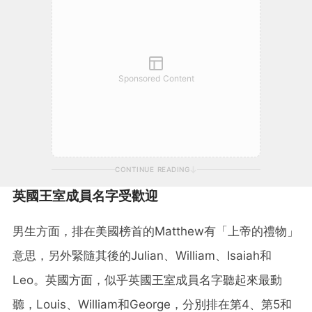
Sponsored Content
CONTINUE READING
英國王室成員名字受歡迎
男生方面，排在美國榜首的Matthew有「上帝的禮物」
意思，另外緊隨其後的Julian、William、Isaiah和
Leo。英國方面，似乎英國王室成員名字聽起來最動
聽，Louis、William和George，分別排在第4、第5和