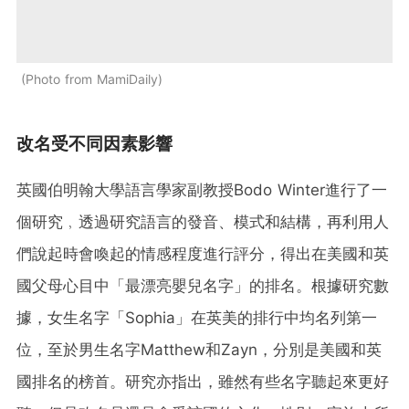
Photo from MamiDaily
改名受不同因素影響
英國伯明翰大學語言學家副教授Bodo Winter進行了一
個研究﹐透過研究語言的發音、模式和結構，再利用人
們說起時會喚起的情感程度進行評分，得出在美國和英
國父母心目中「最漂亮嬰兒名字」的排名。根據研究數
據，女生名字「Sophia」在英美的排行中均名列第一
位，至於男生名字Matthew和Zayn，分別是美國和英
國排名的榜首。研究亦指出，雖然有些名字聽起來更好