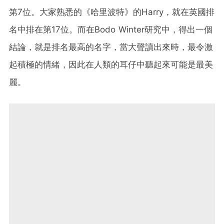
第7位。大家熟悉的《哈里波特》的Harry，就在英國排
名中排在第17位。而在Bodo Winter研究中，得出一個
結論，就是排名最高的名字，當大聲讀出來時，最令激
起積極的情緒，因此在人類的耳仔中聽起來可能是最美
麗。