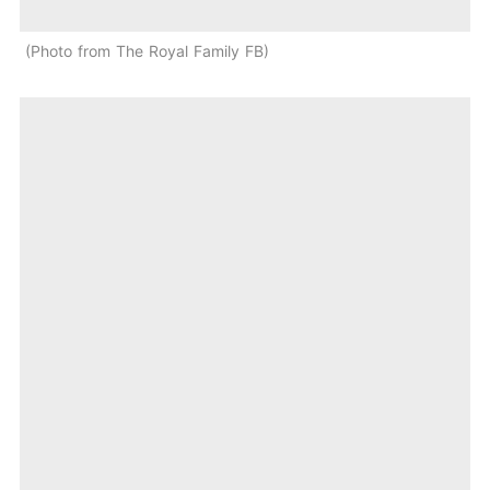
Photo from The Royal Family FB