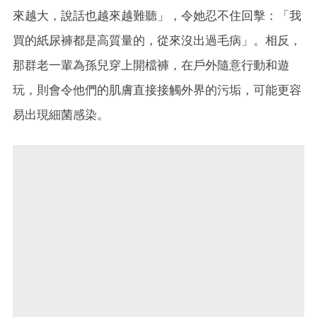
來越大，說話也越來越難聽」，令她忍不住回擊：「我
買的紙尿褲都是高質量的，從來沒出過毛病」。相反，
那群老一輩為孫兒穿上開檔褲，在戶外隨意行動和遊
玩，則會令他們的肌膚直接接觸外界的污垢，可能更容
易出現細菌感染。