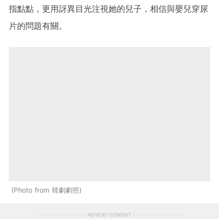
指點點，更用訝異目光注視她的兒子，相信與嬰兒穿尿
片的問題有關。
Photo from 韓劇劇照
ADVERTISEMENT