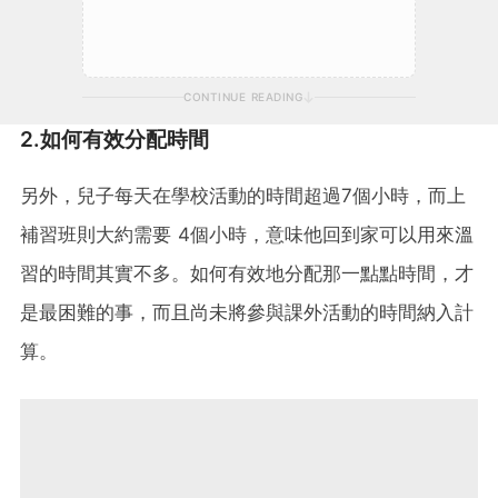
CONTINUE READING
2.如何有效分配時間
另外，兒子每天在學校活動的時間超過7個小時，而上
補習班則大約需要 4個小時，意味他回到家可以用來溫
習的時間其實不多。如何有效地分配那一點點時間，才
是最困難的事，而且尚未將參與課外活動的時間納入計
算。