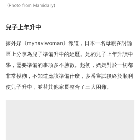
Photo from Mamidaily
兒子上年升中
據外媒《mynaviwoman》報道，日本一名母親在討論
區上分享為兒子準備升中的經歷。她的兒子上年升讀中
學，需要準備的事項多不勝數。起初，媽媽對於一切都
非常模糊，不知道應該準備什麼，多番嘗試後終於順利
使兒子升中，並替其他家長整合了三大困難。