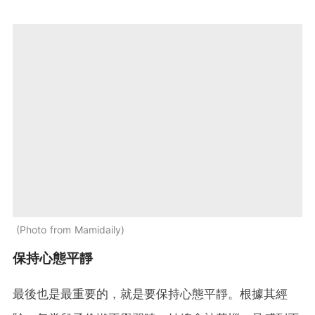
Photo from Mamidaily
保持心態平靜
最後也是最重要的，就是要保持心態平靜。根據其經