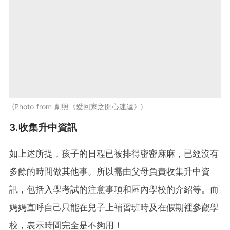
Photo from 劇照《愛回家之開心速遞》
3.收集升中資訊
如上述所提，孩子的日程已被排得密密麻麻，已經沒有
多餘的時間做其他事。所以需由父母負責收集升中資
訊，包括入學考試的注意事項和區內學校的介紹等。而
媽媽直呼自己只能在兒子上補習班時及在假期裡參觀學
校，表示時間完全是不夠用！