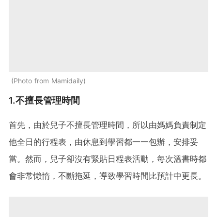
Photo from Mamidaily
1.不擅長管理時間
首先，由於兒子不擅長管理時間，所以由媽媽負責制定
他全日的行程表，由休息到學習都一一包辦，安排妥
當。然而，兒子卻沒有緊貼日程表活動，每次溫書時都
會非常懶惰，不斷拖延，導致學習時間比預計中更長。