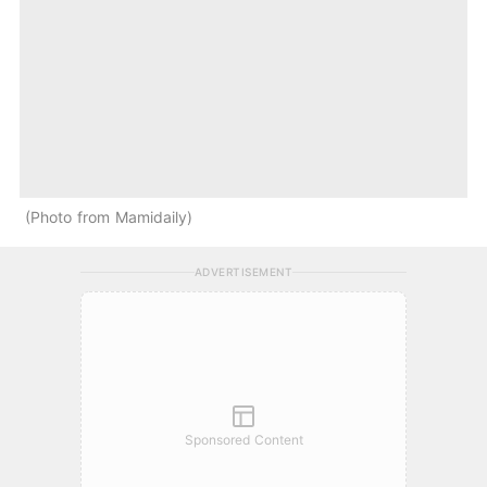
Photo from Mamidaily
ADVERTISEMENT
Sponsored Content