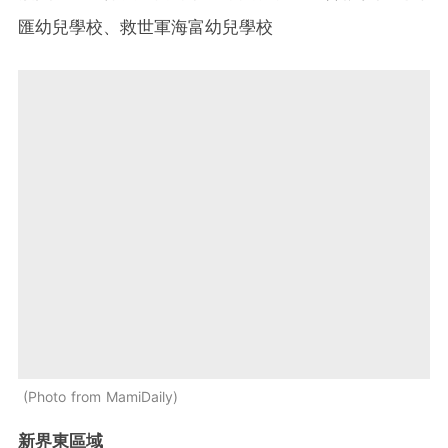
匯幼兒學校、救世軍海富幼兒學校
Photo from MamiDaily
新界東區域