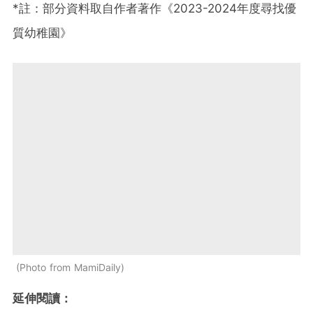
*註：部分資料取自作者著作《2023-2024年度尋找優
質幼稚園》
Photo from MamiDaily
延伸閱讀：