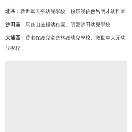
北區
：救世軍天平幼兒學校、粉嶺浸信會呂明才幼稚園
沙田區
：馬鞍山靈糧幼稚園、明愛沙田幼兒學校
大埔區
：香港保護兒童會林護幼兒學校、救世軍大元幼
兒學校