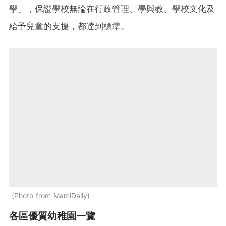
學」，保證學校無論在行政管理、學與教、學校文化及
給予兒童的支援，都達到標準。
Photo from MamiDaily
各區優質幼稚園一覽