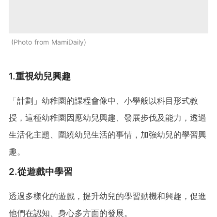
Photo from MamiDaily
1.重視幼兒興趣
「計劃」幼稚園的課程會像中、小學般以科目形式教
授，這種幼稚園因應幼兒興趣、發展步伐及能力，透過
生活化主題、圍繞幼兒生活的事情，加強幼兒的學習興
趣。
2.從遊戲中學習
透過多樣化的遊戲，提升幼兒的學習動機和興趣，促進
他們在認知、身心多方面的發展。