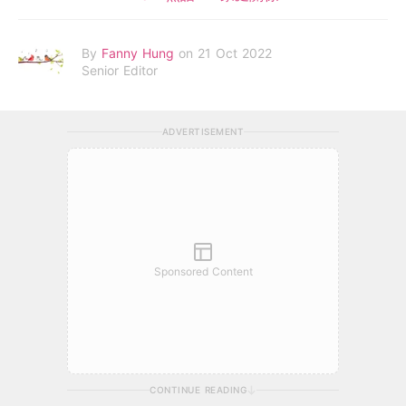
By
Fanny Hung
on 21 Oct 2022
Senior Editor
ADVERTISEMENT
Sponsored Content
CONTINUE READING