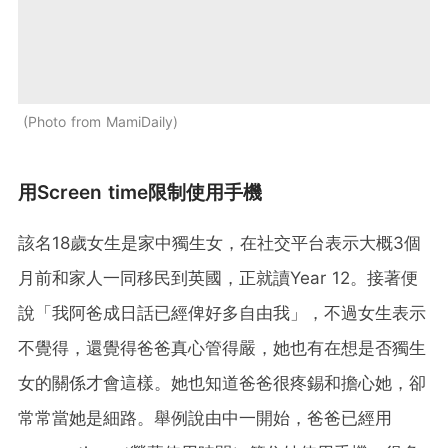
Photo from MamiDaily
用Screen time限制使用手機
該名18歲女生是家中獨生女，在社交平台表示大概3個
月前和家人一同移民到英國，正就讀Year 12。接著便
說「我阿爸成日話已經俾好多自由我」，不過女生表示
不覺得，還覺得爸爸真心管得嚴，她也有在想是否獨生
女的關係才會這樣。她也知道爸爸很疼錫和擔心她，卻
常常當她是細路。舉例說由中一開始，爸爸已經用