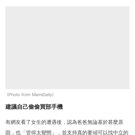
Photo from MamiDaily
建議自己偷偷買部手機
有網友看了女生的遭遇後，認為爸爸無論基於甚麼原
因，也「管得太變態」，並支持真的要傾可以找中立的