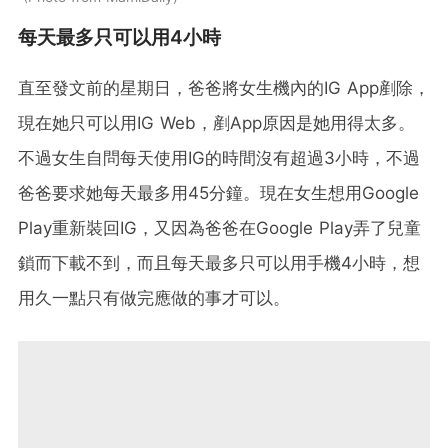
每天最多只可以用4小時
直至發文前的星期日，爸爸將女生機內的IG App剷除，
現在她只可以用IG Web，剷App原因是她用得太多。
不過女生自問每天使用IG的時間沒有超過3小時，不過
爸爸要求她每天最多用45分鐘。現在女生想用Google
Play重新裝回IG，又因為爸爸在Google Play弄了兒童
鎖而下載不到，而且每天最多只可以用手機4小時，想
用久一點只有做完應做的事才可以。