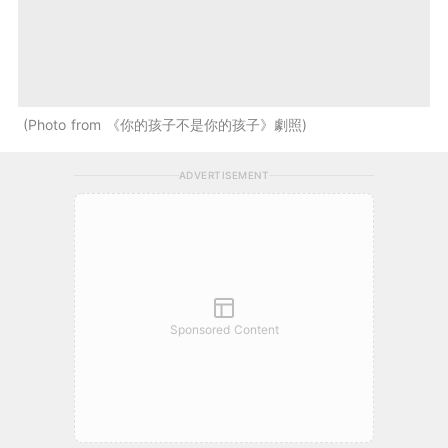
Photo from 《你的孩子不是你的孩子》劇照
ADVERTISEMENT
Sponsored Content