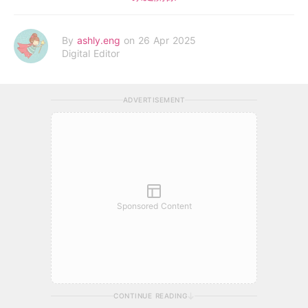
By
ashly.eng
on 26 Apr 2025
Digital Editor
ADVERTISEMENT
Sponsored Content
CONTINUE READING