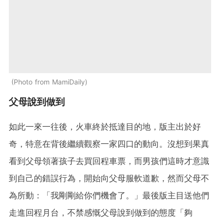
Photo from MamiDaily
父母說到做到
如此一來一往後，火車終於抵達目的地，版主出於好
奇，特意在背後繼續觀察一家四口的動向。沒想到果真
看到父母領著孩子去買回程車票，而男孩們這時才意識
到自己的錯誤行為，開始向父母服軟道歉，然而父母不
為所動：「我剛剛給你們機會了。」最後版主目送他們
走進回程月台，不禁感慨父母說到做到的態度「夠