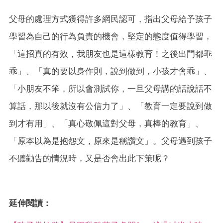
父母的處理方式獲得許多網民認可，指出父母給予孩子
學習為自己的行為負責的機會，堅定的態度值得學習，
「這招真的有效，我朋友也是這樣教育！之後出門都乖
乖」、「真的要以身作則，說到做到，小孩才會乖」、
「小朋友不笨，所以會測試你，一旦父母講的話說話不
算話，那以後就沒有公信力了」、「教育一定要說到做
到才有用」、「真心敬佩這對父母，真棒的教育」、
「原本以為是抱怨文，原來是稱讚文」。父母遇到孩子
不聽勸告的情況時，又是否會出此下策呢？
延伸閱讀：