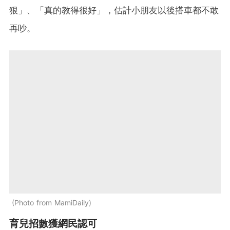
狠」、「真的教得很好」，估計小朋友以後搭車都不敢
再吵。
Photo from MamiDaily
育兒招數獲網民認可