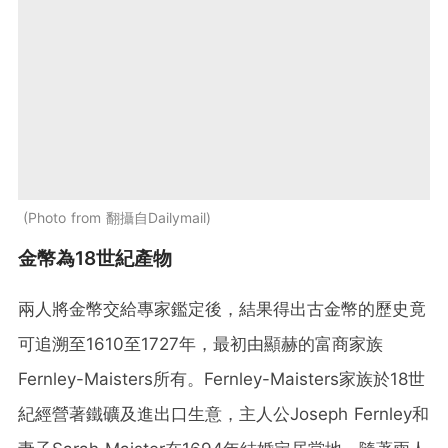
Photo from 翻攝自Dailymail
金幣為18世紀產物
兩人將金幣交給專家鑑定後，結果得出古金幣的歷史竟
可追溯至1610至1727年，最初由顯赫的富商家族
Fernley-Maisters所有。Fernley-Maisters家族於18世
紀經營著鐵礦及進出口生意，主人公Joseph Fernley和