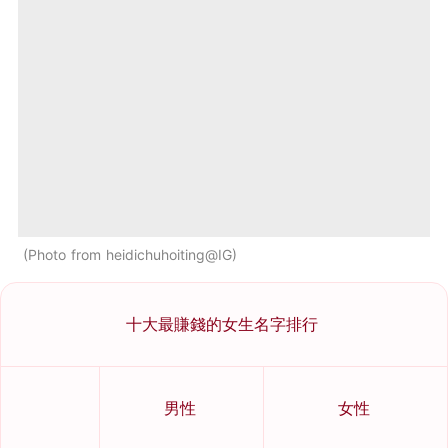
Photo from heidichuhoiting@IG
十大最賺錢的女生名字排行
男性
女性