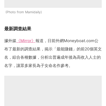
Photo from Mamidaily
最新調查結果
據外媒
《Mirror》
報道，日前外網Moneyboat.com公
布了最新的調查結果，揭示「最能賺錢」的前20個英文
名，綜合各種數據，分析出普遍成年後為高收入人士的
名字，讓眾多家長為子女命名作參考。