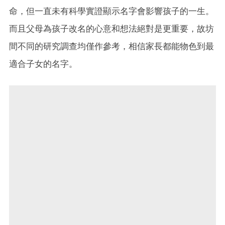
命，但一直未有科學實證顯示名字會影響孩子的一生。
而且父母為孩子改名的心意和想法絕對是更重要，故坊
間不同的研究調查均僅作參考，相信家長都能物色到最
適合子女的名字。