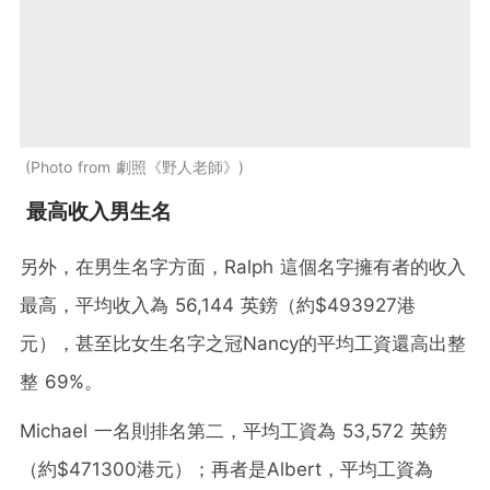
Photo from 劇照《野人老師》
最高收入男生名
另外，在男生名字方面，Ralph 這個名字擁有者的收入
最高，平均收入為 56,144 英鎊（約$493927港
元），甚至比女生名字之冠Nancy的平均工資還高出整
整 69%。
Michael 一名則排名第二，平均工資為 53,572 英鎊
（約$471300港元）；再者是Albert，平均工資為