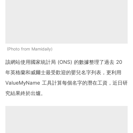
Photo from Mamidaily
該網站使用國家統計局 (ONS) 的數據整理了過去 20
年英格蘭和威爾士最受歡迎的嬰兒名字列表，更利用
ValueMyName 工具計算每個名字的潛在工資，近日研
究結果終於出爐。