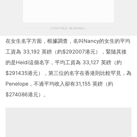
CONTINUE READING
在女生名字方面，根據調查，名叫Nancy的女生的平均
工資為 33,192 英鎊（約$292007港元），緊隨其後
的是Heidi這個名字，平均工資為 33,127 英鎊（約
$291435港元），第三位的名字在香港則比較罕見，為
Penelope，不過平均收入卻有31,155 英鎊（約
$274086港元）。