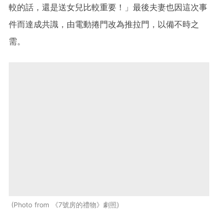
較的話，還是送女兒比較重要！」最後夫妻也因這次事
件而達成共識，由電動捲門改為推拉門，以備不時之
需。
Photo from 《7號房的禮物》劇照