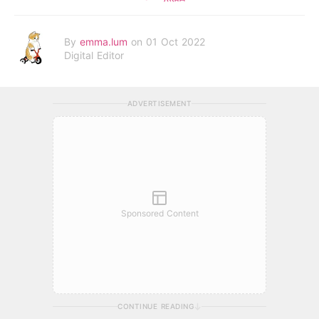
By
emma.lum
on 01 Oct 2022
Digital Editor
ADVERTISEMENT
Sponsored Content
CONTINUE READING