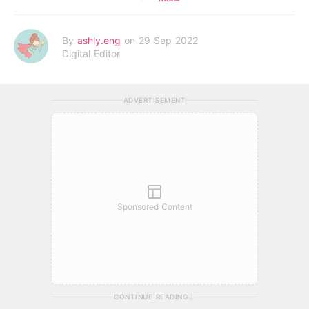
By
ashly.eng
on 29 Sep 2022
Digital Editor
ADVERTISEMENT
Sponsored Content
CONTINUE READING