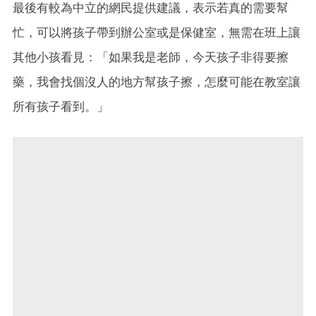
最後有較為中立的網民提供建議，表示若真的需要幫
忙，可以將孩子帶到辦公室或是保健室，無需在班上讓
其他小孩看見：「如果我是老師，今天孩子非得要擦
藥，我會找個沒人的地方幫孩子擦，怎麼可能在教室讓
所有孩子看到。」