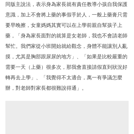
同版主說法，表示身為家長就有責任教導小孩自我保護
意識，加上不會將上藥的事假手於人，一般上藥膏只需
要早晚擦，女童媽媽其實可以在上學前親自幫孩子上
藥，「身為家長面對的就算是女老師，我也不會請老師
幫忙。我們家從小班開始就給觀念，身體不能讓別人亂
摸，尤其是胸部跟尿尿的地方」、「如果是比較嚴重的
需要一天（上藥）很多次，那我會直接請假直到狀況好
轉再去上學」、「我覺得不太適合，萬一有爭議怎麼
辦，對老師對家長都很難說得通」。