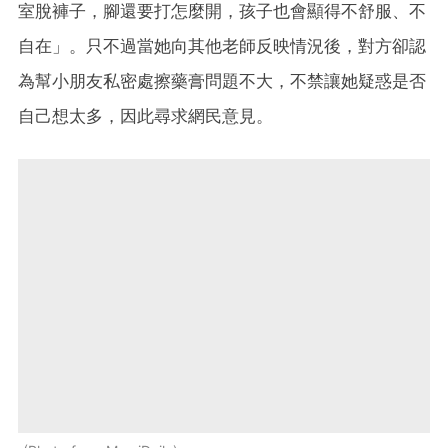
室脫褲子，腳還要打怎麼開，孩子也會顯得不舒服、不
自在」。只不過當她向其他老師反映情況後，對方卻認
為幫小朋友私密處擦藥膏問題不大，不禁讓她疑惑是否
自己想太多，因此尋求網民意見。