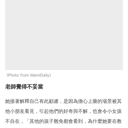
Photo from MamiDaily
老師覺得不妥當
她接著解釋自己有此顧慮，是因為擔心上藥的場景被其
他小朋友看見，引起他們的好奇與不解，也會令小女孩
不自在，「其他的孩子難免都會看到，為什麼她要在教