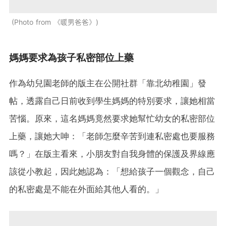
Photo from 《暖男爸爸》
媽媽要求為孩子私密部位上藥
作為幼兒園老師的版主在公開社群「靠北幼稚園」發
帖，透露自己日前收到學生媽媽的特別要求，讓她相當
苦惱。原來，這名媽媽竟然要求她幫忙幼女的私密部位
上藥，讓她大呻：「老師怎麼辛苦到連私密處也要服務
嗎？」在版主看來，小朋友對自我身體的保護及界線應
該從小教起，因此她認為：「想給孩子一個觀念，自己
的私密處是不能在外面給其他人看的。」