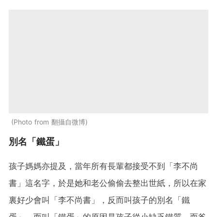
Photo from 翻攝自微博
別名「鐵蛋」
孩子媽媽亦提及，當年所有長輩都接受不到「李不尚
書」這名字，於是她和老公偷偷去整出世紙，所以在家
裏好少會叫「李不尚書」，反而叫孩子的別名「鐵