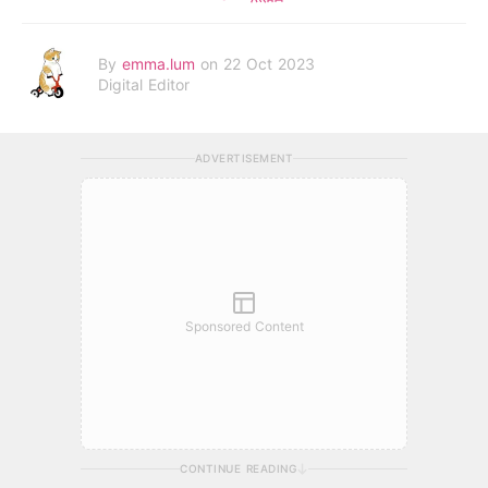
By
emma.lum
on 22 Oct 2023
Digital Editor
ADVERTISEMENT
Sponsored Content
CONTINUE READING