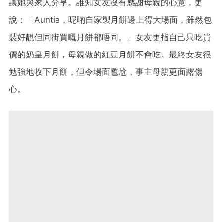
讓她與家人分享。誰知女友沒有感謝母親的心意，更
說：「Auntie，呢啲自家製月餅邊上得大場面，雖然包
裝好靚但同街買嘅月餅都唔同。」女友更指自己只吃貴
價的奶皇月餅，母親做的紅豆月餅不會吃。最終女友很
勉強地收下月餅，但令場面尷尬，事主母親更面露傷
心。