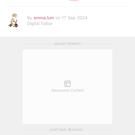
By
emma.lum
on 17 Sep 2024
Digital Editor
ADVERTISEMENT
Sponsored Content
CONTINUE READING