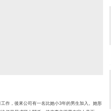
司工作，後來公司有一名比她小3年的男生加入。她形