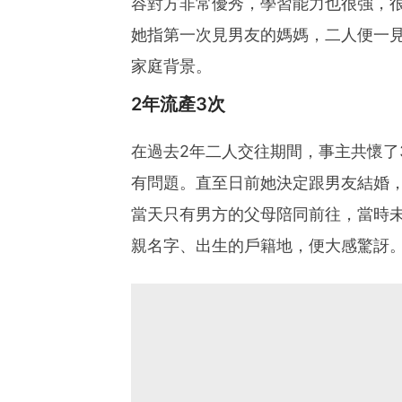
容對方非常優秀，學習能力也很強，
她指第一次見男友的媽媽，二人便一
家庭背景。
2年流產3次
在過去2年二人交往期間，事主共懷了
有問題。直至日前她決定跟男友結婚
當天只有男方的父母陪同前往，當時
親名字、出生的戶籍地，便大感驚訝