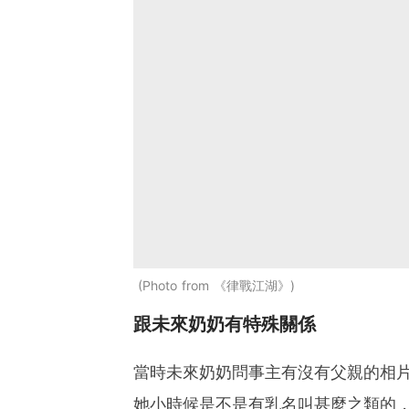
Photo from 《律戰江湖》
跟未來奶奶有特殊關係
當時未來奶奶問事主有沒有父親的相
她小時候是不是有乳名叫甚麼之類的