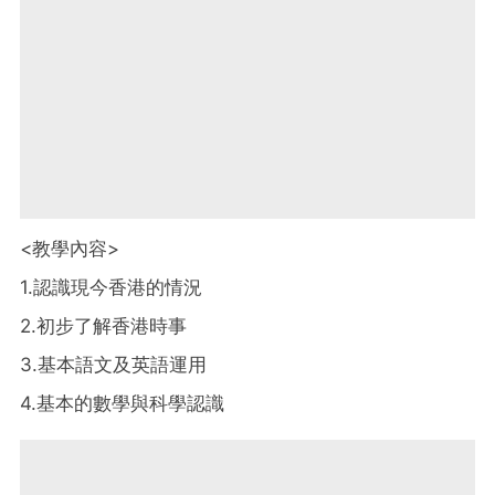
<教學內容>
1.認識現今香港的情況
2.初步了解香港時事
3.基本語文及英語運用
4.基本的數學與科學認識