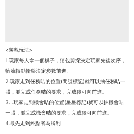
<遊戲玩法>
1.玩家每人拿一個棋子，猜包剪揼決定玩家先後次序，
輪流轉動輪盤決定步數前進。
2.玩家走到任務咭的位置(問號標記)就可以抽任務咭一
張，並完成任務咭的要求，完成後可向前進。
3. .玩家走到機會咭的位置(星星標記)就可以抽機會咭
一張，並完成機會咭的要求，完成後可向前進。
4.最先走到終點者為勝利