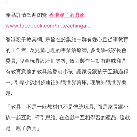
.
產品詳情歡迎瀏覽
香港親子教具網
www.facebook.com/hkteachingaid
香港親子教具網, 宗旨在於集結一群有愛心且從事教育
的工作者, 及兒童心理的專業治療師, 多間學校家長會
委員, 兒童玩具設計師等等, 致力製作生動有趣味和具
有教育意義的教具給香港小孩. 讓家長跟孩子互動過程
中, 引導小孩開發通往知識世界寶庫, 理解知識世界樂
趣.
「教具」不是一般教材也不是傳統玩具, 而是家長跟小
孩一起互動, 導引思維, 在遊戲中互相學習的產品. 這就
是「親子教具」