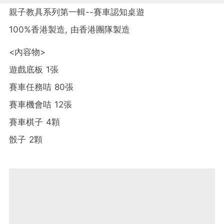
親子教具系列第一輯--賽車認知桌遊
100%香港製造, 由香港團隊製造
<內容物>
遊戲底板 1張
賽車任務咭 80張
賽車機會咭 12張
賽車棋子 4顆
骰子 2顆