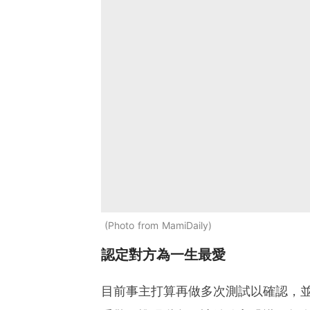
Photo from MamiDaily
認定對方為一生最愛
目前事主打算再做多次測試以確認，