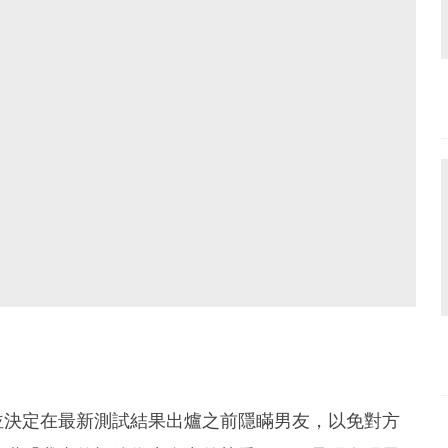
並決定在最新測試結果出爐之前隱瞞男友，以免對方