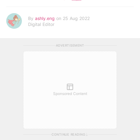
By
ashly.eng
on 25 Aug 2022
Digital Editor
ADVERTISEMENT
Sponsored Content
CONTINUE READING