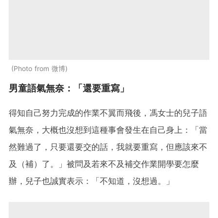
Photo from 微博
男童語氣無奈：「還要重寫」
得知自己努力完成的作業不翼而飛後，馮女士的兒子語
氣無奈，大概也沒想到這種事會發生在自己身上：「當
然難過了，只要還要交的話，我就要重寫，但應該來不
及（補）了。」被問及若來不及補交作業開學要怎麼
辦，兒子也誠實表示：「不知道，沒想過。」