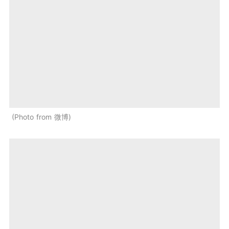
Photo from 微博