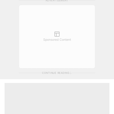
ADVERTISEMENT
Sponsored Content
CONTINUE READING