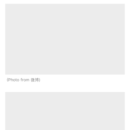
Photo from 微博