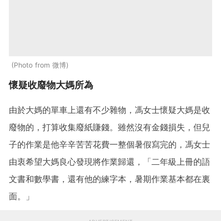
Photo from 微博
懷疑收廢物大媽所為
由於大媽的單車上還有不少雜物，馮女士懷疑大媽是收
廢物的，打算收集廢紙賺錢。雖然沒有金錢損失，但兒
子的作業是他辛辛苦苦花費一整個暑假寫完的，馮女士
由衷希望大媽良心發現將作業歸還，「二年級上冊的語
文書和數學書，還有他的練字本，暑期作業基本都在裏
面。」