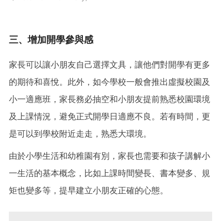
三、增加開學參與感
家長可以讓小朋友自己選擇文具，讓他們對開學有更多
的期待和喜悅。此外，如今學校一般會推出虛擬校園及
小一適應班，家長務必抽空和小朋友提前熟悉校園環境
及上課情況，避免正式開學日適應不良。若有時間，更
是可以到學校附近走走，熟悉大環境。
由於小學生活和幼稚園有別，家長也需要和孩子講解小
一生活的基本概念，比如上課時間變長、書本變多、規
矩也變多等，提早建立小朋友正確的心態。