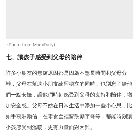
Photo from MamiDaily
七、讓孩子感受到父母的陪伴
許多小朋友的焦慮原因都是因為不想長時間和父母分
離，父母在幫助小朋友練習獨立的同時，也別忘了給他
們一點安撫，讓他們時刻感受到父母的支持和陪伴，增
加安全感。父母不妨在日常生活中添加一些小心思，比
如手寫鼓勵信，在零食盒裡留鼓勵字條等，都能時刻讓
小孩感受到溫暖，更有力量面對困難。