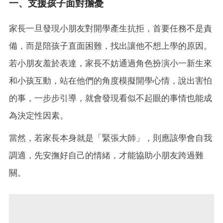
一、支援孩子面對擔憂
家長一旦發現小朋友對開學產生抗拒，首要任務不是責
備，而是陪孩子直面困難，找出讓他不想上學的原因。
若小朋友羞於表達，家長不妨通過角色扮演小一新生來
和小孩互動，站在他們的角度模擬開學心情，說出害怕
的事，一步步引導，就會發現看似不起眼的事情也能成
為決定性因素。
當然，若家長本身就是「緊張大師」，則應該學會自我
調適，先安撫好自己的情緒，才能協助小朋友跨過難
關。