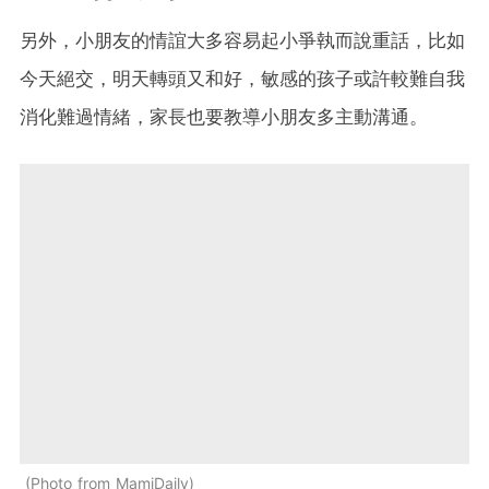
另外，小朋友的情誼大多容易起小爭執而說重話，比如
今天絕交，明天轉頭又和好，敏感的孩子或許較難自我
消化難過情緒，家長也要教導小朋友多主動溝通。
Photo from MamiDaily