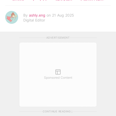
By
ashly.eng
on 21 Aug 2025
Digital Editor
ADVERTISEMENT
Sponsored Content
CONTINUE READING