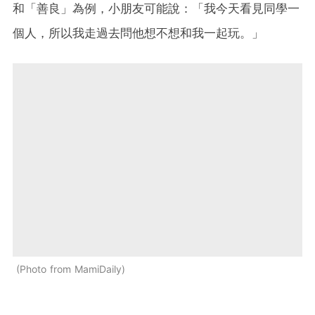
和「善良」為例，小朋友可能說：「我今天看見同學一
個人，所以我走過去問他想不想和我一起玩。」
Photo from MamiDaily