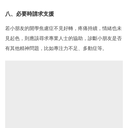
八、必要時請求支援
若小朋友的開學焦慮症不見好轉，疼痛持續，情緒也未
見起色，則應該尋求專業人士的協助，診斷小朋友是否
有其他精神問題，比如專注力不足、多動症等。