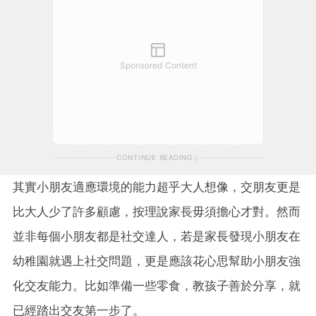
Sponsored Content
CONTINUE READING
其實小朋友適應環境的能力超乎大人想像，交朋友更是
比大人少了許多顧慮，按理說家長毋須擔心才對。然而
並非每個小朋友都是社交達人，若是家長發現小朋友在
幼稚園就遇上社交問題，更是應該花心思幫助小朋友強
化交友能力。比如準備一些零食，教孩子善於分享，就
已經踏出交友第一步了。