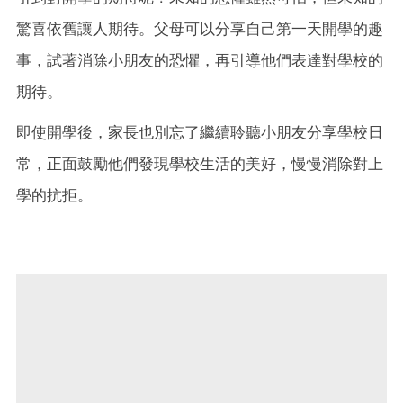
驚喜依舊讓人期待。父母可以分享自己第一天開學的趣
事，試著消除小朋友的恐懼，再引導他們表達對學校的
期待。
即使開學後，家長也別忘了繼續聆聽小朋友分享學校日
常，正面鼓勵他們發現學校生活的美好，慢慢消除對上
學的抗拒。