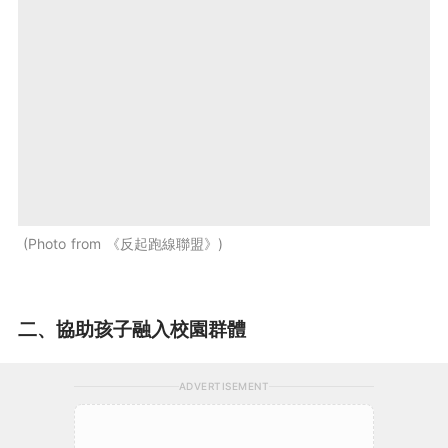
Photo from 《反起跑線聯盟》
二、協助孩子融入校園群體
ADVERTISEMENT