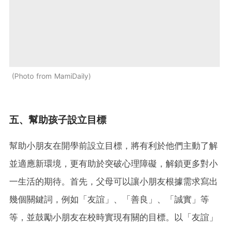
Photo from MamiDaily
五、幫助孩子設立目標
幫助小朋友在開學前設立目標，將有利於他們主動了解
並適應新環境，更有助於突破心理障礙，解鎖更多對小
一生活的期待。首先，父母可以讓小朋友根據需求寫出
幾個關鍵詞，例如「友誼」、「善良」、「誠實」等
等，並鼓勵小朋友在校時實現有關的目標。以「友誼」