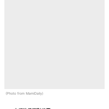
Photo from MamiDaily