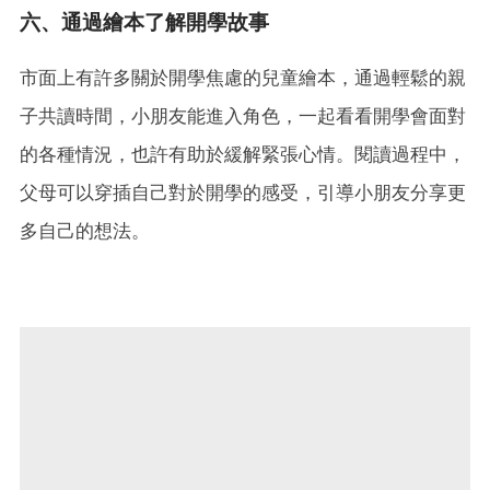
六、通過繪本了解開學故事
市面上有許多關於開學焦慮的兒童繪本，通過輕鬆的親
子共讀時間，小朋友能進入角色，一起看看開學會面對
的各種情況，也許有助於緩解緊張心情。閱讀過程中，
父母可以穿插自己對於開學的感受，引導小朋友分享更
多自己的想法。