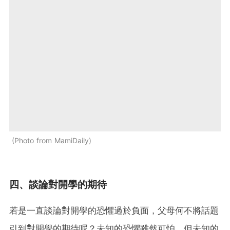
Photo from MamiDaily
四、談論對開學的期待
若是一直談論對開學的恐懼過於負面，父母何不將話題
引到對開學的期待呢？未知的恐懼雖然可怕，但未知的