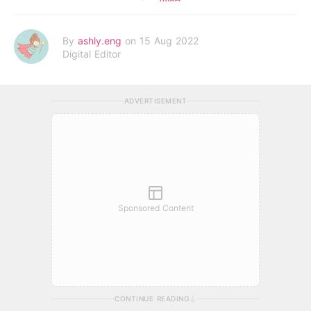
By
ashly.eng
on 15 Aug 2022
Digital Editor
ADVERTISEMENT
Sponsored Content
CONTINUE READING