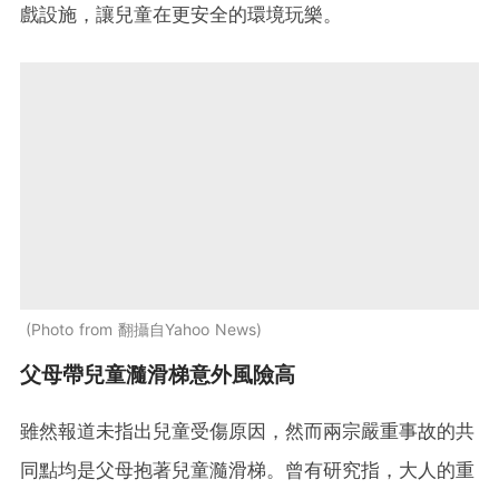
戲設施，讓兒童在更安全的環境玩樂。
Photo from 翻攝自Yahoo News
父母帶兒童瀡滑梯意外風險高
雖然報道未指出兒童受傷原因，然而兩宗嚴重事故的共
同點均是父母抱著兒童瀡滑梯。曾有研究指，大人的重