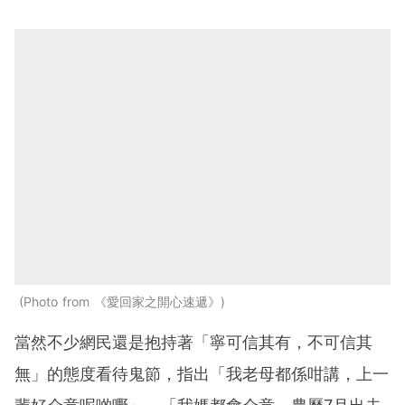
Photo from 《愛回家之開心速遞》
當然不少網民還是抱持著「寧可信其有，不可信其
無」的態度看待鬼節，指出「我老母都係咁講，上一