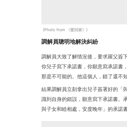
Photo from 《愛回家》
調解員聰明地解決糾紛
調解員大致了解情況後，要求羅父簽
你兒子寫下承諾書，你願意寫承諾書
那是不可能的。他這個人，錯了還不
結果調解員立刻拿出兒子簽署好的「
識到自身的錯誤，願意寫下承諾書。
與子女和睦相處，安度晚年」的承諾