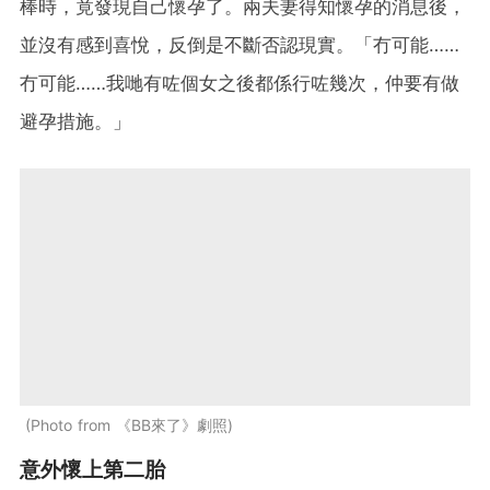
棒時，竟發現自己懷孕了。兩夫妻得知懷孕的消息後，
並沒有感到喜悅，反倒是不斷否認現實。「冇可能……
冇可能……我哋有咗個女之後都係行咗幾次，仲要有做
避孕措施。」
Photo from 《BB來了》劇照
意外懷上第二胎