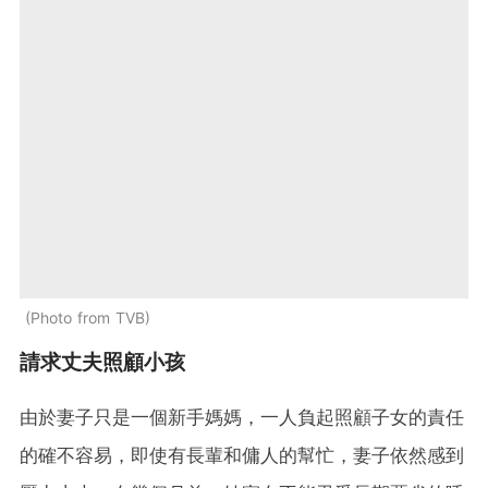
Photo from TVB
請求丈夫照顧小孩
由於妻子只是一個新手媽媽，一人負起照顧子女的責任
的確不容易，即使有長輩和傭人的幫忙，妻子依然感到