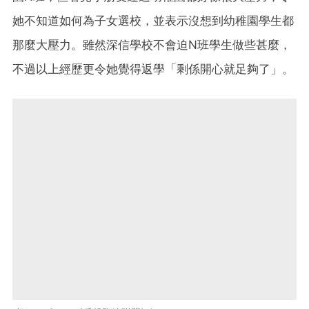
她不知道如何為子女選校，並表示沒想到幼稚園學生都
那麼大壓力。雖然深信學校不會迫N班學生做些甚麼，
不過以上經歷更令她覺得返學「剩係開心就足夠了」。