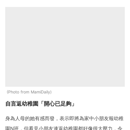
Photo from MamiDaily
自言返幼稚園「開心已足夠」
身為人母的她有感而發，表示即將為家中小朋友報幼稚
園N班，但看見小朋友連返幼稚園都好像很大壓力，令