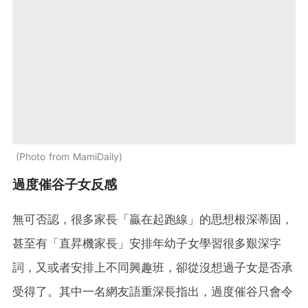
Photo from MamiDaily
過度催谷子女反感
無可否認，很多家長「贏在起跑線」的思想根深蒂固，
甚至有「直昇機家長」安排年幼子女學習很多艱深字
詞，又或者安排上不同興趣班，卻從沒想過子女是否承
受得了。其中一名網友語重深長指出，過度催谷只會令