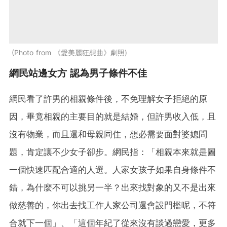
Photo from 《愛美麗狂想曲》劇照
網民站邊女方 認為男子條件不佳
網民看了許男的相親條件後，不免理解女子拒絕的原
因，畢竟相親的主要目的就是結婚，但許男收入低，且
沒有物業，而且還和母親同住，想必需要面對婆媳問
題，肯定讓不少女子卻步。網民指：「相親本來就是圖
一個快速匹配合適的人選。人家女孩子如果自身條件不
錯，為什麼不可以挑另一半？出來找對象的又不是出來
做慈善的，你出去找工作人家公司還會設門檻呢，不符
合就下一個」、「這個年紀了從來沒有談過戀愛，更多