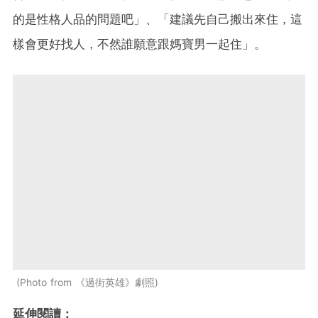
的是性格人品的問題吧」、「建議先自己搬出來住，這
樣會更好找人，不然誰願意跟媽寶男一起住」。
Photo from 《過街英雄》劇照
延伸閱讀：