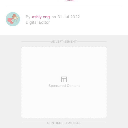
By
ashly.eng
on 31 Jul 2022
Digital Editor
ADVERTISEMENT
Sponsored Content
CONTINUE READING