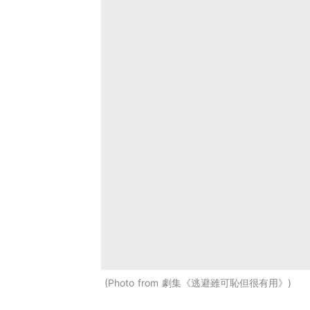
Photo from 劇集《逃避雖可恥但很有用》