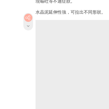
現嘔吐等不適症狀。
水晶泥延伸性強，可拉出不同形狀。