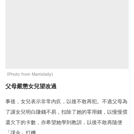
Photo from Mamidaily
父母嚴懲女兒望改過
事後，女兒表示非常內疚，以後不敢再犯。不過父母為
了讓女兒明白賺錢不易，扣除了她的零用錢，以慢慢償
還欠下的卡數，亦希望她學到教訓，以後不敢再隨便
「課金」打機。