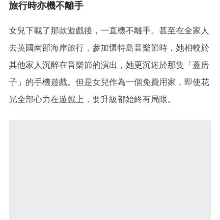
旅行時亦機不離手
女兒下載了那款遊戲後，一直機不離手。甚至在全家人
去英國南部海岸旅行，參加懷特島音樂節時，她相較於
其他家人沉醉在音樂節的演出，她更沉迷於那隻「蓋房
子」的手機遊戲。但是女兒作為一個免費用家，即使花
光全部心力在遊戲上，要升級都始終有局限。