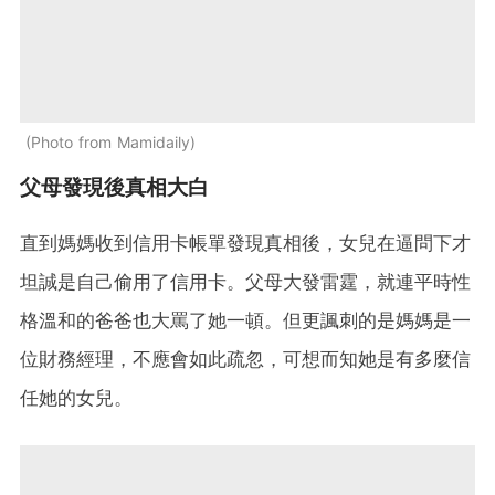
Photo from Mamidaily
父母發現後真相大白
直到媽媽收到信用卡帳單發現真相後，女兒在逼問下才
坦誠是自己偷用了信用卡。父母大發雷霆，就連平時性
格溫和的爸爸也大罵了她一頓。但更諷刺的是媽媽是一
位財務經理，不應會如此疏忽，可想而知她是有多麼信
任她的女兒。