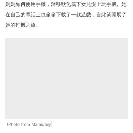
媽媽如何使用手機，潛移默化底下女兒愛上玩手機。她
在自己的電話上也偷偷下載了一款遊戲，自此就開展了
她的打機之旅。
Photo from Mamidaily