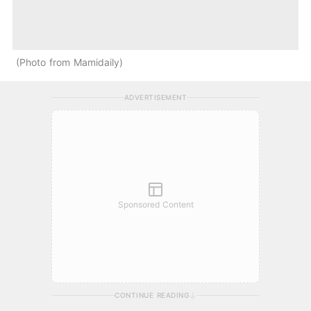
Photo from Mamidaily
ADVERTISEMENT
Sponsored Content
CONTINUE READING