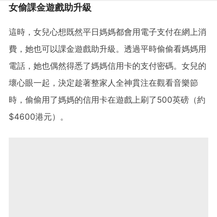
女偷課金遊戲助升級
這時，女兒心想既然平日媽媽都會用電子支付在網上消
費，她也可以課金遊戲助升級。透過平時偷偷看媽媽用
電話，她也偶然得悉了媽媽信用卡的支付密碼。女兒的
壞心眼一起，決定趁著整家人全神貫注在觀看音樂節
時，偷偷用了媽媽的信用卡在遊戲上刷了500英磅（約
$4600港元）。