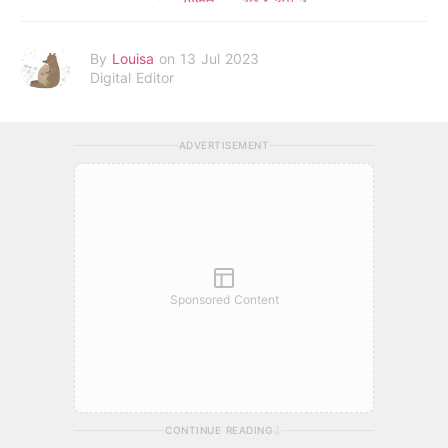
By
Louisa
on 13 Jul 2023
Digital Editor
ADVERTISEMENT
Sponsored Content
CONTINUE READING