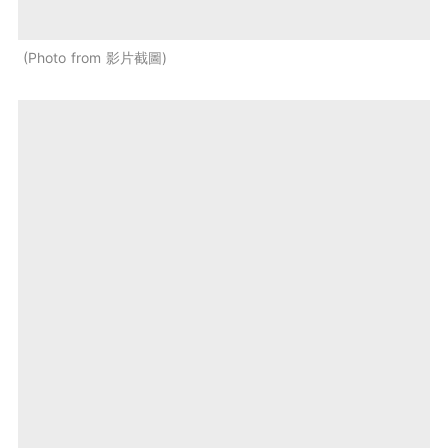
Photo from 影片截圖