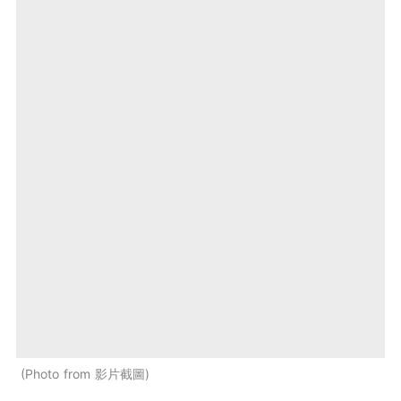
Photo from 影片截圖