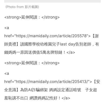
Photo from 影片截圖
<strong>延伸閱讀：</strong>
<a
href="https://mamidaily.com/article/205578">【謝
師貴禮】讀國際學校幼稚園兒子last day告別老師，有
錢媽媽一原因送價值5萬名牌頸鏈！</a>
<strong>延伸閱讀：</strong>
<a
href="https://mamidaily.com/article/205413/">【安
全意識】為防AI詐騙綁架 媽媽設定通話暗號 子女超
羞恥講不出口 網讚媽媽記性好！</a>