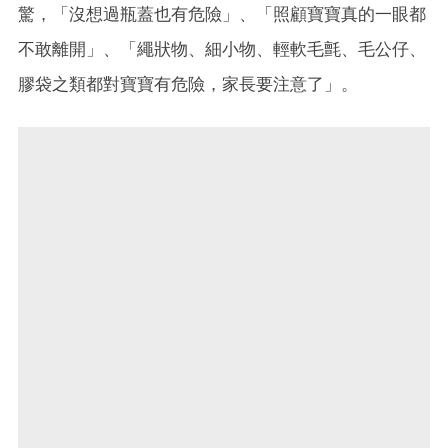
驚，「沒想過瓶蓋也有危險」、「照顧寶寶真的一眼都
不敢離開」、「繩狀物、細小物、輕軟毛氈、毛公仔、
膠袋之類都對寶寶有危險，家長要注意了」。