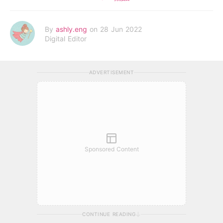
By
ashly.eng
on 28 Jun 2022
Digital Editor
ADVERTISEMENT
Sponsored Content
CONTINUE READING