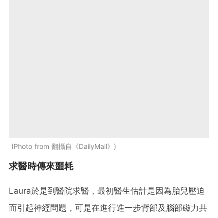
Photo from 翻攝自《DailyMail》
求醫時傳來噩耗
Laura於是到醫院求醫，最初醫生估計是因為胎兒壓迫
而引起神經問題，可是在進行進一步背部及腦部磁力共