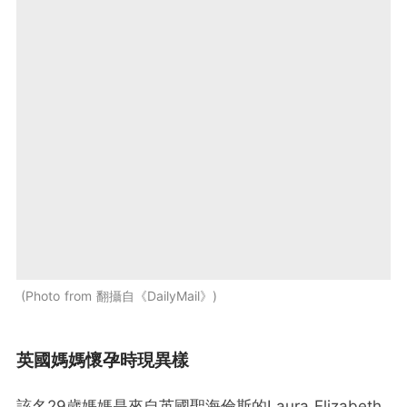
Photo from 翻攝自《DailyMail》
英國媽媽懷孕時現異樣
該名29歲媽媽是來自英國聖海倫斯的Laura Elizabeth