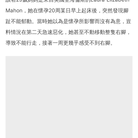
Mahon，她在懷孕20周某日早上起床後，突然發現腳
趾不能郁動。當時她以為是懷孕所影響而沒有為意，豈
料情況在第二天急速惡化，她甚至不動移動整隻右腳，
導致不能行走，接著一周更幾乎感受不到右腳。