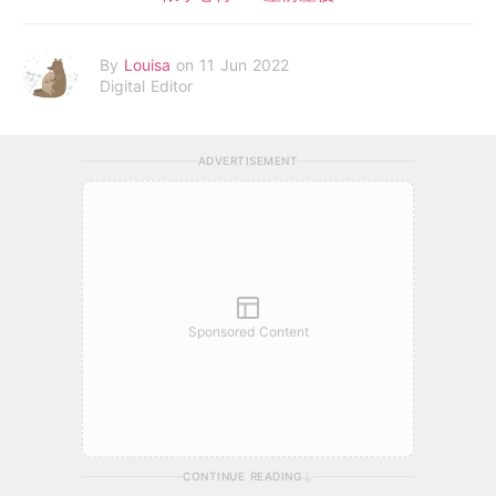
By
Louisa
on 11 Jun 2022
Digital Editor
ADVERTISEMENT
Sponsored Content
CONTINUE READING