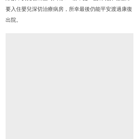
要入住嬰兒深切治療病房，所幸最後仍能平安渡過康復
出院。