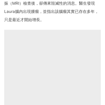
振（MRI）檢查後，卻傳來毀滅性的消息。醫生發現
Laura腦內出現腫瘤，並指出該腦瘤其實已存在多年，
只是最近才開始增長。