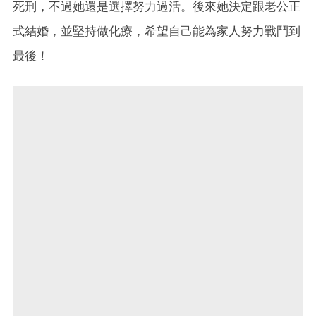
死刑，不過她還是選擇努力過活。後來她決定跟老公正
式結婚，並堅持做化療，希望自己能為家人努力戰鬥到
最後！