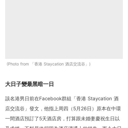
Photo from 「香港 Staycation 酒店交流谷」
大日子變最黑暗一日
該名港男日前在Facebook群組「香港 Staycation 酒
店交流谷」發文，他指上周四（5月26日）原本在中環
一間酒店預訂了5天酒店房，打算跟未婚妻慶祝生日以