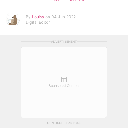
By
Louisa
on 04 Jun 2022
Digital Editor
ADVERTISEMENT
Sponsored Content
CONTINUE READING