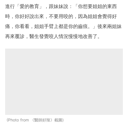
進行「愛的教育」，跟妹妹說：「你想要姐姐的東西
時，你好好說出來，不要用咬的，因為姐姐會覺得好
痛，你看看，姐姐手臂上都是你的齒痕。」後來兩姐妹
再來覆診，醫生發覺咬人情況慢慢地改善了。
Photo from 《醫師好辣》截圖