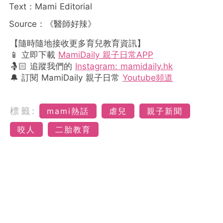
Text：Mami Editorial
Source：《醫師好辣》
【隨時隨地接收更多育兒教育資訊】
📱 立即下載
MamiDaily 親子日常APP
🤱🏻 追蹤我們的
Instagram: mamidaily.hk
🔔 訂閱 MamiDaily 親子日常
Youtube頻道
標籤:
mami熱話
虐兒
親子新聞
咬人
二胎教育