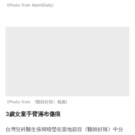
Photo from MamiDaily
Photo from 《醫師好辣》截圖
3歲女童手臂滿布傷痕
台灣兒科醫生張簡晴瑩在當地節目《醫師好辣》中分