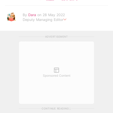
By
Dara
on 28 May 2022
Deputy Managing Editor
當自己成為父母，才明白父母的喜怒哀樂，以及無私的愛！
ADVERTISEMENT
Sponsored Content
CONTINUE READING