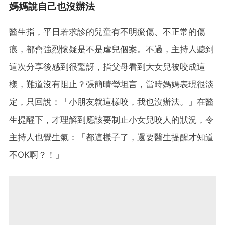
媽媽說自己也沒辦法
醫生指，平日若求診的兒童有不明瘀傷、不正常的傷
痕，都會強烈懷疑是不是虐兒個案。不過，主持人聽到
這次分享後感到很驚訝，指父母看到大女兒被咬成這
樣，難道沒有阻止？張簡晴瑩坦言，當時媽媽表現很淡
定，只回說：「小朋友就這樣咬，我也沒辦法。」在醫
生提醒下，才理解到應該要制止小女兒咬人的狀況，令
主持人也覺生氣：「都這樣子了，還要醫生提醒才知道
不OK啊？！」