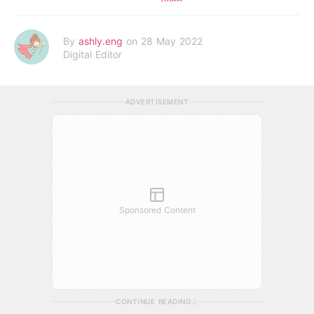
By
ashly.eng
on 28 May 2022
Digital Editor
ADVERTISEMENT
Sponsored Content
CONTINUE READING