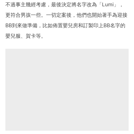
不過事主幾經考慮，最後決定將名字改為「Lumi」，
更符合男孩一些。一切定案後，他們也開始著手為迎接
BB到來做準備，比如佈置嬰兒房和訂製印上BB名字的
嬰兒服、賀卡等。