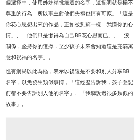
個選擇中，使用姊姊精挑細選的名字，這擺明就是極不
尊重的行為，所以事主對他們失禮也情有可原。「這是
你花心思想出來的作品，正如被剽竊一樣，我懂你的心
情」、「他們只是懶得為自己BB花心思而已」、「沒
關係，堅持你的選擇，至少孩子未來會知道這是充滿寓
意和祝福的名字」。
也有網民以此為鑑，表示以後還是不要和別人分享BB
名字，以免發生類似事情，「這經歷告訴我，孩子登記
前都不要告訴別人他的名字」、「我聽說過很多類似的
故事」。