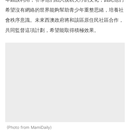
希望沒有網絡的世界能夠幫助青少年重整思緒，培養社
會秩序意識。未來西澳政府將和該區原住民社區合作，
共同監督這項計劃，希望能取得積極效果。
Photo from MamiDaily