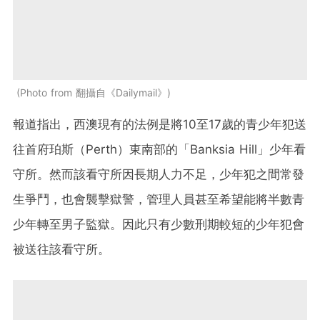
Photo from 翻攝自《Dailymail》
報道指出，西澳現有的法例是將10至17歲的青少年犯送
往首府珀斯（Perth）東南部的「Banksia Hill」少年看
守所。然而該看守所因長期人力不足，少年犯之間常發
生爭鬥，也會襲擊獄警，管理人員甚至希望能將半數青
少年轉至男子監獄。因此只有少數刑期較短的少年犯會
被送往該看守所。