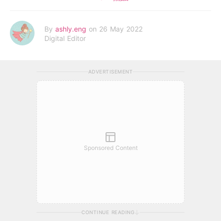
By
ashly.eng
on 26 May 2022
Digital Editor
ADVERTISEMENT
Sponsored Content
CONTINUE READING