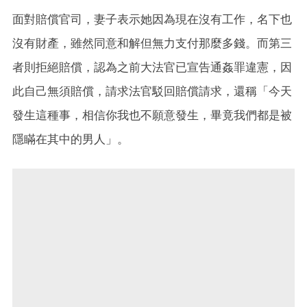
面對賠償官司，妻子表示她因為現在沒有工作，名下也
沒有財產，雖然同意和解但無力支付那麼多錢。而第三
者則拒絕賠償，認為之前大法官已宣告通姦罪違憲，因
此自己無須賠償，請求法官駁回賠償請求，還稱「今天
發生這種事，相信你我也不願意發生，畢竟我們都是被
隱瞞在其中的男人」。