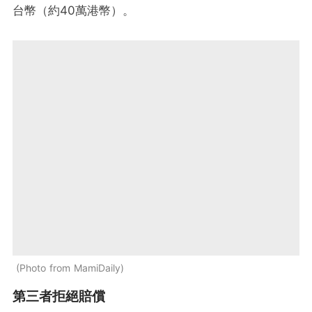
台幣（約40萬港幣）。
Photo from MamiDaily
第三者拒絕賠償