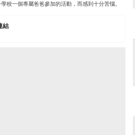
子學校一個專屬爸爸參加的活動，而感到十分苦惱。
連結