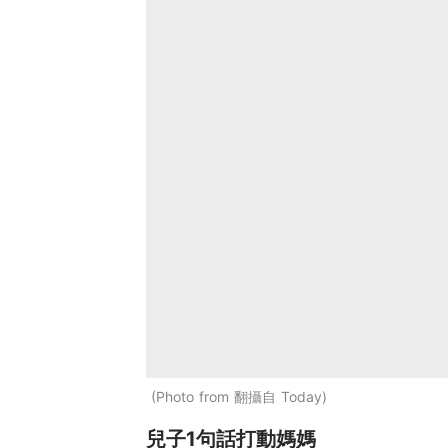
Photo from 翻攝自 Today
兒子1句話打動媽媽