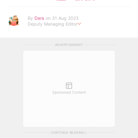
By
Dara
on 31 Aug 2023
Deputy Managing Editor
當自己成為父母，才明白父母的喜怒哀樂，以及無私的愛！
ADVERTISEMENT
Sponsored Content
CONTINUE READING