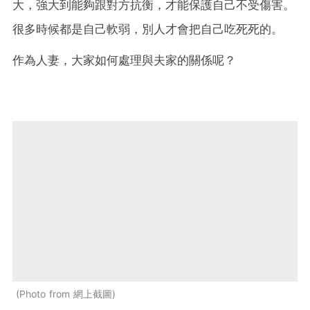
大，強大到能夠跟對方抗衡，才能保護自己不受傷害。
很多時候都是自己軟弱，別人才會把自己吃死死的。
作為人妻，大家如何處理與夫家的關係呢？
Photo from 網上截圖