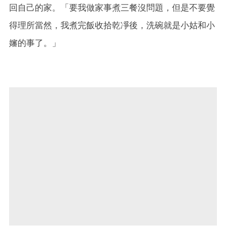
回自己的家。「要我做家事煮三餐沒問題，但是不要覺
得理所當然，我煮完飯收拾乾凈後，洗碗就是小姑和小
嬸的事了。」