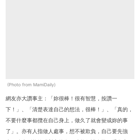
Photo from MamiDaily
網友亦大讚事主：「妳很棒！很有智慧，按讚一
下！」、「清楚表達自己的想法，很棒！」、「真的，
不要什麼事都攬在自己身上，做久了就會變成妳的事
了」。亦有人指做人處事，想不被欺負，自己要先強