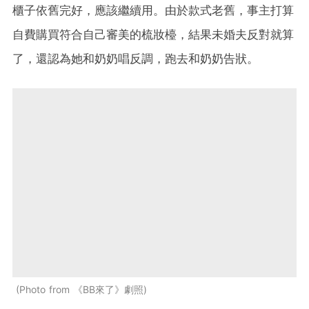
櫃子依舊完好，應該繼續用。由於款式老舊，事主打算
自費購買符合自己審美的梳妝檯，結果未婚夫反對就算
了，還認為她和奶奶唱反調，跑去和奶奶告狀。
Photo from 《BB來了》劇照