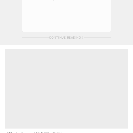
CONTINUE READING