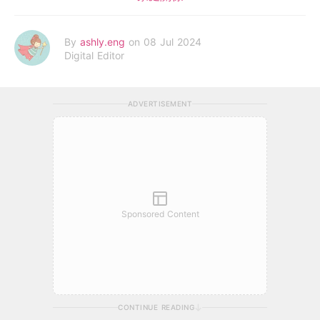
By
ashly.eng
on 08 Jul 2024
Digital Editor
ADVERTISEMENT
Sponsored Content
CONTINUE READING