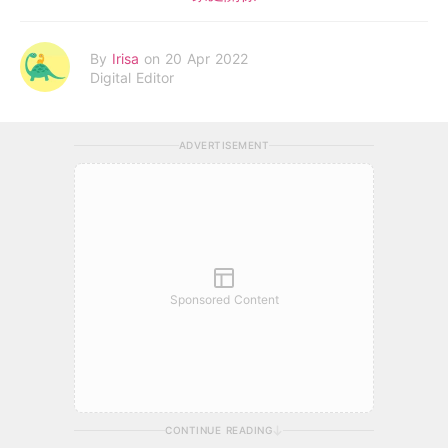
By
Irisa
on 20 Apr 2022
Digital Editor
ADVERTISEMENT
Sponsored Content
CONTINUE READING