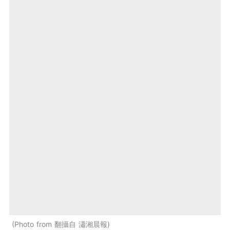
Photo from 翻攝自 瀟湘晨報