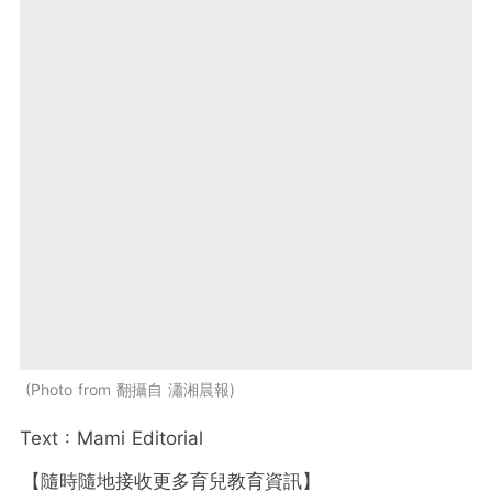
Photo from 翻攝自 瀟湘晨報
Text : Mami Editorial
【隨時隨地接收更多育兒教育資訊】