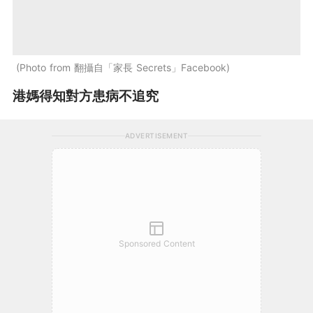
Photo from 翻攝自「家長 Secrets」Facebook
港媽得知對方患病不追究
ADVERTISEMENT
Sponsored Content