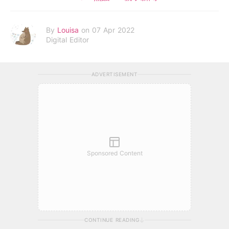
By
Louisa
on 07 Apr 2022
Digital Editor
ADVERTISEMENT
Sponsored Content
CONTINUE READING