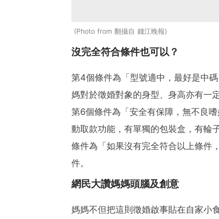
Photo from 翻攝自 錢江晚報
沒完全符合條件也可以？
第4個條件為「型號適中，最好是中碼，
媽對於徵婚對象的身型、身高亦有一
第6個條件為「安全有保障，無不良嗜
動取款功能，有單獨的包裝盒，有輪
條件為「如果沒有完全符合以上條件
件。
網民大讚媽媽頭腦及創意
媽媽不但把這則徵婚啟事貼在自家小