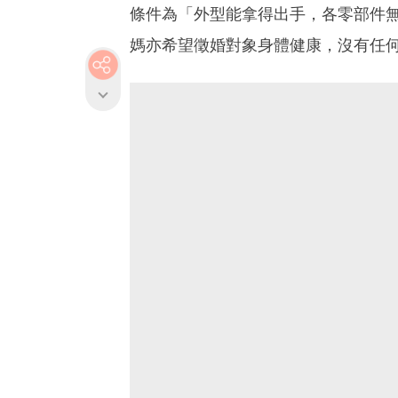
條件為「外型能拿得出手，各零部件
媽亦希望徵婚對象身體健康，沒有任